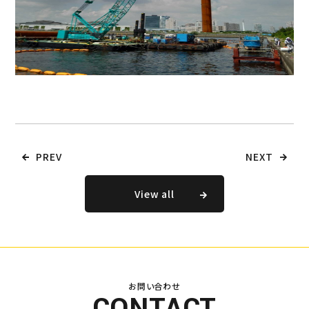
PREV
NEXT
View all
お問い合わせ
CONTACT