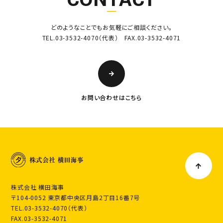
どのようなことでもお気軽にご相談ください。
TEL.03-3532-4070（代表） FAX.03-3532-4071
お問い合わせはこちら
株式会社 横田海事
〒104-0052 東京都中央区月島2丁目16番7号
TEL.03-3532-4070（代表）
FAX.03-3532-4071