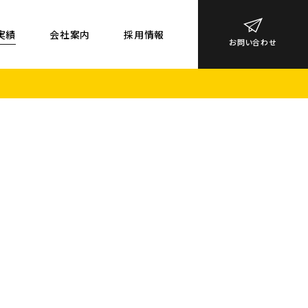
実績
会社案内
採用情報
お問い合わせ