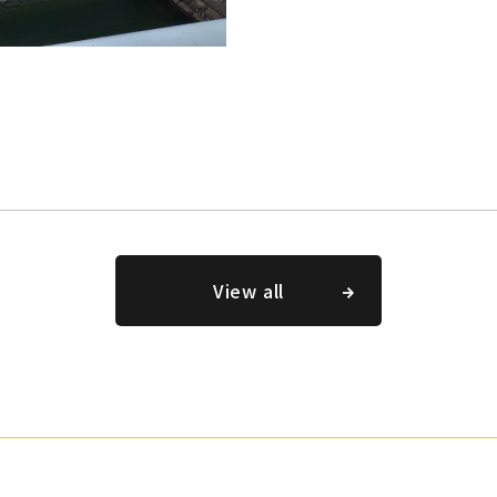
資材
View all