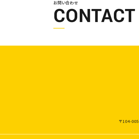
お問い合わせ
CONTACT
〒104-