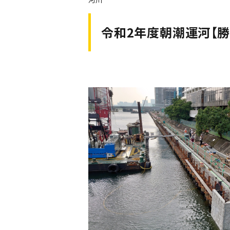
令和2年度朝潮運河【