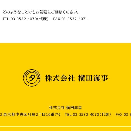
どのようなことでもお気軽にご相談ください。
TEL.03-3532-4070（代表） FAX.03-3532-4071
株式会社 横田海事
0052 東京都中央区月島2丁目16番7号
TEL.03-3532-4070（代表）
FAX.03-