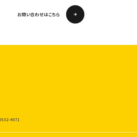
お問い合わせはこちら
3532-4071