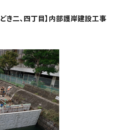
勝どき二、四丁目】内部護岸建設工事