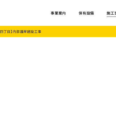
事業案内
保有設備
施工
、四丁目】内部護岸建設工事