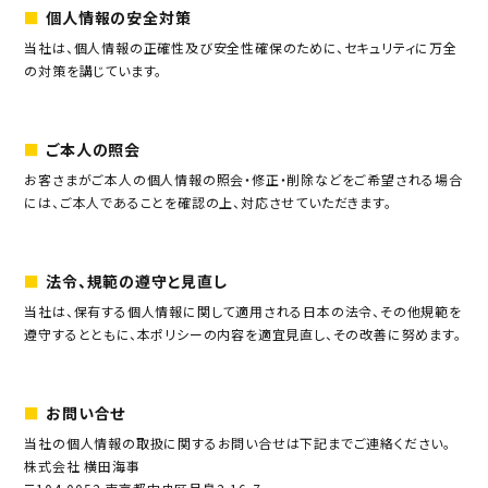
個人情報の安全対策
当社は、個人情報の正確性及び安全性確保のために、セキュリティに万全
の対策を講じています。
ご本人の照会
お客さまがご本人の個人情報の照会・修正・削除などをご希望される場合
には、ご本人であることを確認の上、対応させていただきます。
法令、規範の遵守と見直し
当社は、保有する個人情報に関して適用される日本の法令、その他規範を
遵守するとともに、本ポリシーの内容を適宜見直し、その改善に努めます。
お問い合せ
当社の個人情報の取扱に関するお問い合せは下記までご連絡ください。
株式会社 横田海事