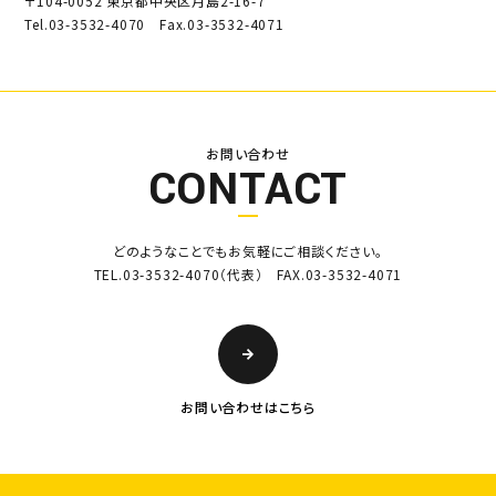
〒104-0052 東京都中央区月島2-16-7
Tel.03-3532-4070 Fax.03-3532-4071
お問い合わせ
CONTACT
どのようなことでもお気軽にご相談ください。
TEL.03-3532-4070（代表） FAX.03-3532-4071
お問い合わせはこちら