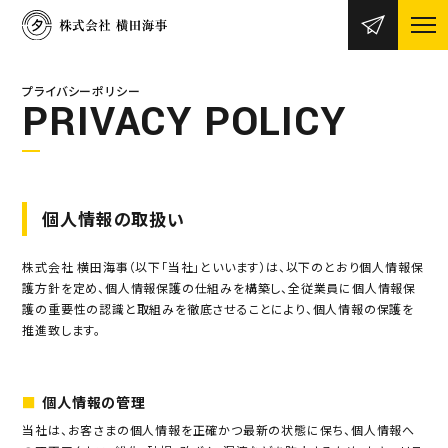
プライバシーポリシー
PRIVACY POLICY
個人情報の取扱い
株式会社 横田海事（以下「当社」といいます）は、以下のとおり個人情報保
護方針を定め、個人情報保護の仕組みを構築し、全従業員に個人情報保
護の重要性の認識と取組みを徹底させることにより、個人情報の保護を
推進致します。
個人情報の管理
当社は、お客さまの個人情報を正確かつ最新の状態に保ち、個人情報へ