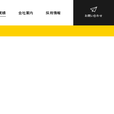
実績
会社案内
採用情報
お問い合わせ