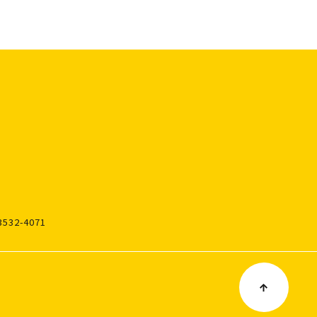
3532-4071