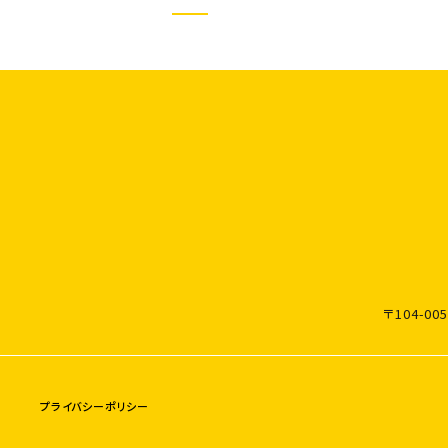
〒104-
プライバシーポリシー