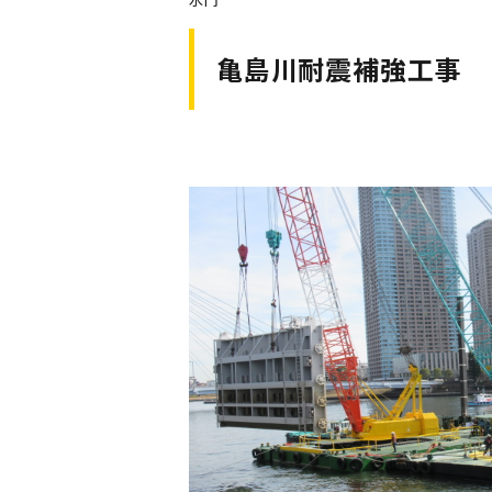
亀島川耐震補強工事