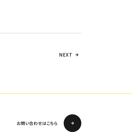
NEXT
お問い合わせはこちら