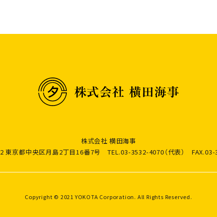
株式会社 横田海事
0052 東京都中央区月島2丁目16番7号
TEL.03-3532-4070（代表）
FAX.03-
Copyright © 2021 YOKOTA Corporation. All Rights Reserved.