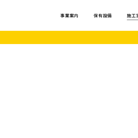
事業案内
保有設備
施工