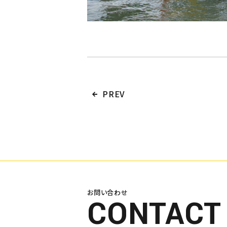
PREV
お問い合わせ
CONTACT