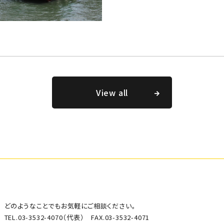
View all
どのようなことでもお気軽にご相談ください。
TEL.03-3532-4070（代表） FAX.03-3532-4071